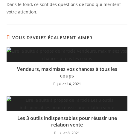
Dans le fond, ce sont des questions de fond qui méritent
votre attention.
VOUS DEVRIEZ ÉGALEMENT AIMER
Vendeurs, maximisez vos chances à tous les
coups
juillet 14, 2021
Les 3 outils indispensables pour réussir une
relation vente
juillet 8, 2021