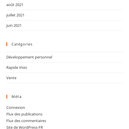
août 2021
juillet 2021
juin 2021
Catégories
Développement personnel
Rapide Visio
Vente
Méta
Connexion
Flux des publications
Flux des commentaires
Site de WordPress-FR