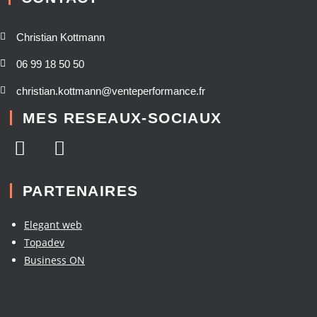
Christian Kottmann
06 99 18 50 50
christian.kottmann@venteperformance.fr
MES RESEAUX-SOCIAUX
PARTENAIRES
Elegant web
Topadev
Business ON