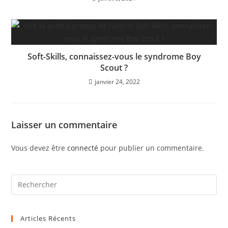
Soft-Skills, connaissez-vous le syndrome Boy
Scout ?
janvier 24, 2022
Laisser un commentaire
Vous devez être
connecté
pour publier un commentaire.
Articles Récents