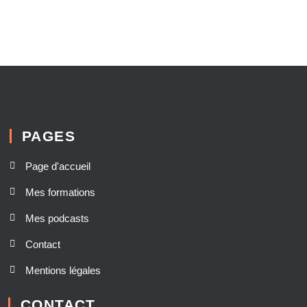
PAGES
Page d'accueil
Mes formations
Mes podcasts
Contact
Mentions légales
CONTACT