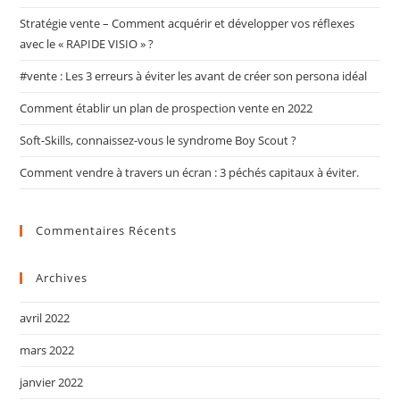
Stratégie vente – Comment acquérir et développer vos réflexes
avec le « RAPIDE VISIO » ?
#vente : Les 3 erreurs à éviter les avant de créer son persona idéal
Comment établir un plan de prospection vente en 2022
Soft-Skills, connaissez-vous le syndrome Boy Scout ?
Comment vendre à travers un écran : 3 péchés capitaux à éviter.
Commentaires Récents
Archives
avril 2022
mars 2022
janvier 2022