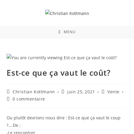
MENU
Est-ce que ça vaut le coût?
Christian Kottmann
juin 25, 2021
Vente
0 commentaire
Ou plutôt devrions nous dire : Est-ce que ça vaut le coup
?….De ;
-Le rencontrer