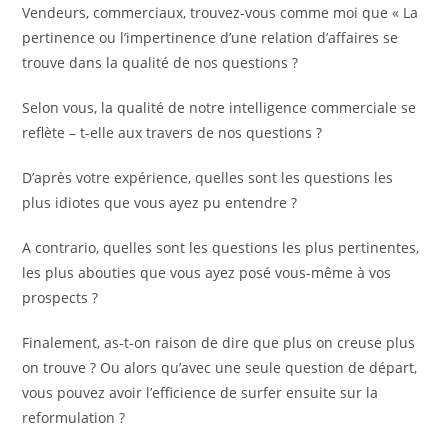
Vendeurs, commerciaux, trouvez-vous comme moi que « La
pertinence ou l’impertinence d’une relation d’affaires se
trouve dans la qualité de nos questions ?
Selon vous, la qualité de notre intelligence commerciale se
reflète – t-elle aux travers de nos questions ?
D’après votre expérience, quelles sont les questions les
plus idiotes que vous ayez pu entendre ?
A contrario, quelles sont les questions les plus pertinentes,
les plus abouties que vous ayez posé vous-même à vos
prospects ?
Finalement, as-t-on raison de dire que plus on creuse plus
on trouve ? Ou alors qu’avec une seule question de départ,
vous pouvez avoir l’efficience de surfer ensuite sur la
reformulation ?