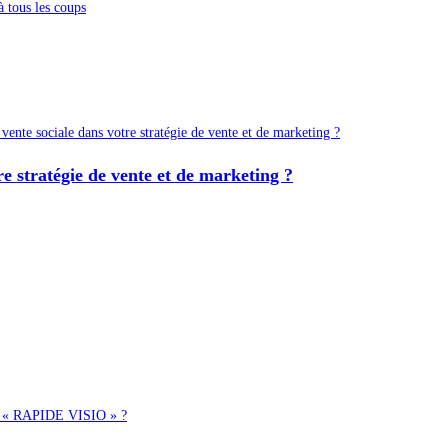
e stratégie de vente et de marketing ?
 le « RAPIDE VISIO » ?