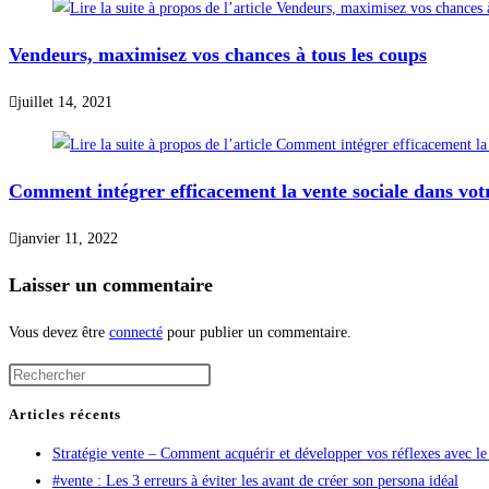
Vendeurs, maximisez vos chances à tous les coups
juillet 14, 2021
Comment intégrer efficacement la vente sociale dans votr
janvier 11, 2022
Laisser un commentaire
Vous devez être
connecté
pour publier un commentaire.
Articles récents
Stratégie vente – Comment acquérir et développer vos réflexes avec
#vente : Les 3 erreurs à éviter les avant de créer son persona idéal