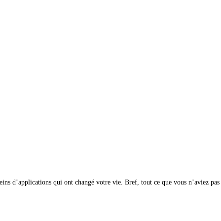
.
eins d’applications qui ont changé votre vie. Bref, tout ce que vous n’aviez pas