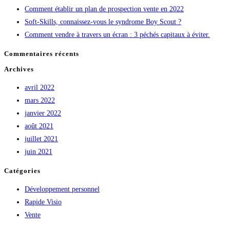
Comment établir un plan de prospection vente en 2022
Soft-Skills, connaissez-vous le syndrome Boy Scout ?
Comment vendre à travers un écran : 3 péchés capitaux à éviter.
Commentaires récents
Archives
avril 2022
mars 2022
janvier 2022
août 2021
juillet 2021
juin 2021
Catégories
Développement personnel
Rapide Visio
Vente