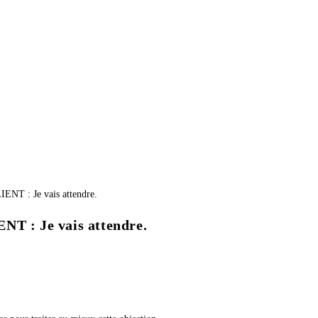
: Je vais attendre.