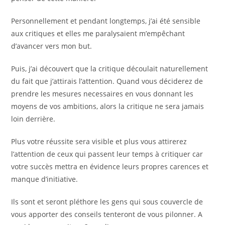
Personnellement et pendant longtemps, j’ai été sensible
aux critiques et elles me paralysaient m’empêchant
d’avancer vers mon but.
Puis, j’ai découvert que la critique découlait naturellement
du fait que j’attirais l’attention. Quand vous déciderez de
prendre les mesures necessaires en vous donnant les
moyens de vos ambitions, alors la critique ne sera jamais
loin derrière.
Plus votre réussite sera visible et plus vous attirerez
l’attention de ceux qui passent leur temps à critiquer car
votre succès mettra en évidence leurs propres carences et
manque d’initiative.
Ils sont et seront pléthore les gens qui sous couvercle de
vous apporter des conseils tenteront de vous pilonner. A