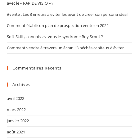
avec le « RAPIDE VISIO » ?
#vente : Les 3 erreurs à éviter les avant de créer son persona idéal
Comment établir un plan de prospection vente en 2022
Soft-Skills, connaissez-vous le syndrome Boy Scout ?
Comment vendre à travers un écran : 3 péchés capitaux à éviter.
Commentaires Récents
Archives
avril 2022
mars 2022
janvier 2022
août 2021