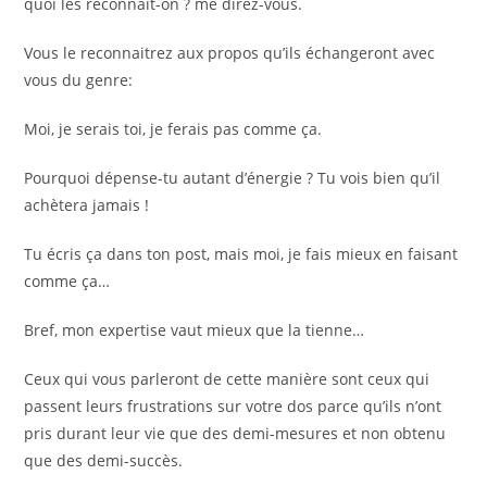
quoi les reconnait-on ? me direz-vous.
Vous le reconnaitrez aux propos qu’ils échangeront avec
vous du genre:
Moi, je serais toi, je ferais pas comme ça.
Pourquoi dépense-tu autant d’énergie ? Tu vois bien qu’il
achètera jamais !
Tu écris ça dans ton post, mais moi, je fais mieux en faisant
comme ça…
Bref, mon expertise vaut mieux que la tienne…
Ceux qui vous parleront de cette manière sont ceux qui
passent leurs frustrations sur votre dos parce qu’ils n’ont
pris durant leur vie que des demi-mesures et non obtenu
que des demi-succès.