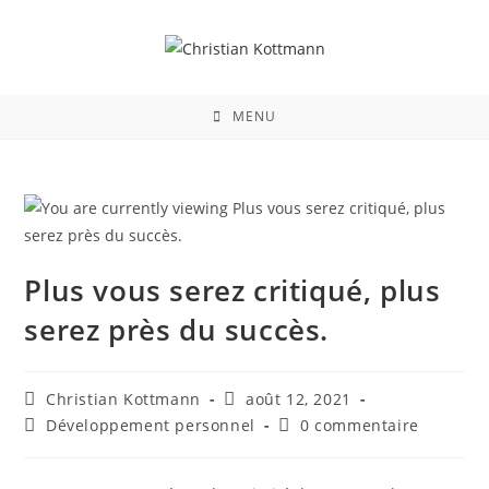
MENU
Plus vous serez critiqué, plus
serez près du succès.
Christian Kottmann
août 12, 2021
Développement personnel
0 commentaire