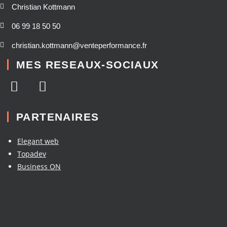
Christian Kottmann
06 99 18 50 50
christian.kottmann@venteperformance.fr
MES RESEAUX-SOCIAUX
PARTENAIRES
Elegant web
Topadev
Business ON