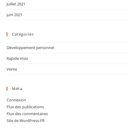
juillet 2021
juin 2021
Catégories
Développement personnel
Rapide Visio
Vente
Méta
Connexion
Flux des publications
Flux des commentaires
Site de WordPress-FR