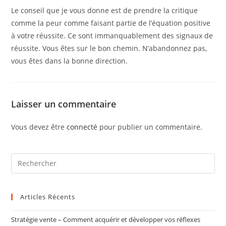
Le conseil que je vous donne est de prendre la critique
comme la peur comme faisant partie de l’équation positive
à votre réussite. Ce sont immanquablement des signaux de
réussite. Vous êtes sur le bon chemin. N’abandonnez pas,
vous êtes dans la bonne direction.
Laisser un commentaire
Vous devez être
connecté
pour publier un commentaire.
Articles Récents
Stratégie vente – Comment acquérir et développer vos réflexes