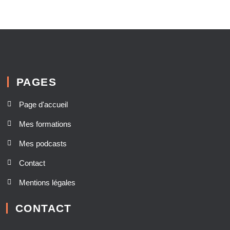
PAGES
Page d'accueil
Mes formations
Mes podcasts
Contact
Mentions légales
CONTACT