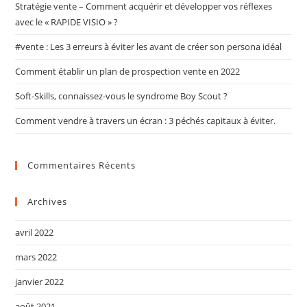
Stratégie vente – Comment acquérir et développer vos réflexes
avec le « RAPIDE VISIO » ?
#vente : Les 3 erreurs à éviter les avant de créer son persona idéal
Comment établir un plan de prospection vente en 2022
Soft-Skills, connaissez-vous le syndrome Boy Scout ?
Comment vendre à travers un écran : 3 péchés capitaux à éviter.
Commentaires Récents
Archives
avril 2022
mars 2022
janvier 2022
août 2021