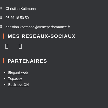
Christian Kottmann
06 99 18 50 50
christian.kottmann@venteperformance.fr
MES RESEAUX-SOCIAUX
PARTENAIRES
Elegant web
Topadev
Business ON