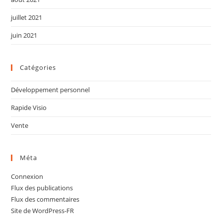
juillet 2021
juin 2021
Catégories
Développement personnel
Rapide Visio
Vente
Méta
Connexion
Flux des publications
Flux des commentaires
Site de WordPress-FR