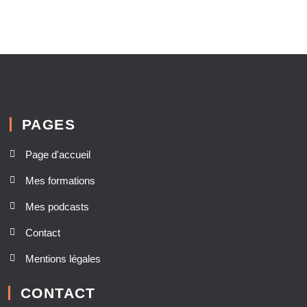
PAGES
Page d'accueil
Mes formations
Mes podcasts
Contact
Mentions légales
CONTACT