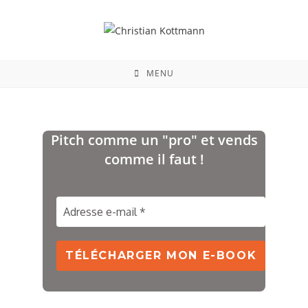
MENU
Pitch comme un "pro" et vends
comme il faut !