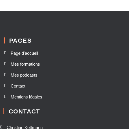
PAGES
Page d'accueil
Mes formations
Mes podcasts
Contact
Mentions légales
CONTACT
Christian Kottmann