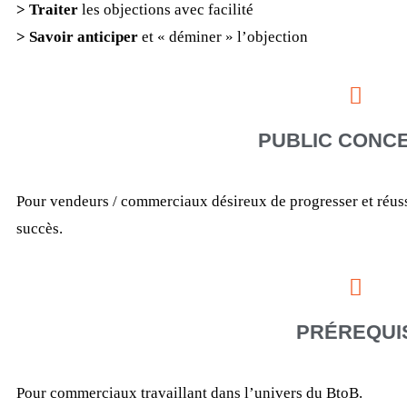
> Traiter
les objections avec facilité
> Savoir anticiper
et « déminer » l’objection
PUBLIC CONC
Pour vendeurs / commerciaux désireux de progresser et réussi
succès.
PRÉREQUI
Pour commerciaux travaillant dans l’univers du BtoB.