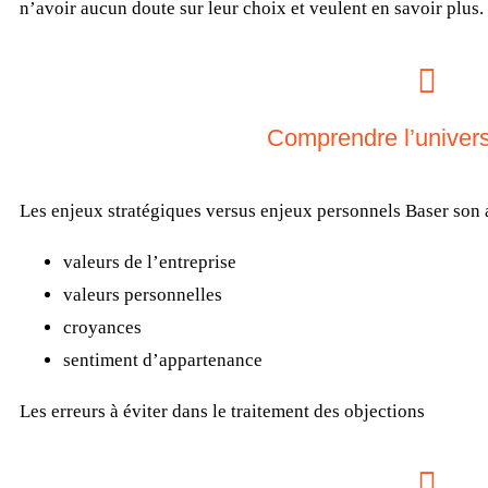
n’avoir aucun doute sur leur choix et veulent en savoir plus.
Comprendre l’univers
Les enjeux stratégiques versus enjeux personnels Baser son a
valeurs de l’entreprise ­
valeurs personnelles ­
croyances ­
sentiment d’appartenance
Les erreurs à éviter dans le traitement des objections