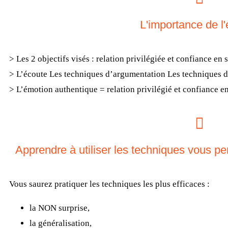
L'importance de l
> Les 2 objectifs visés : relation privilégiée et confiance en s
> L’écoute Les techniques d’argumentation Les techniques d
> L’émotion authentique = relation privilégié et confiance en
Apprendre à utiliser les techniques vous per
Vous saurez pratiquer les techniques les plus efficaces :
la NON surprise,
la généralisation,