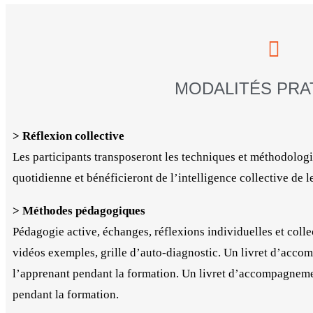
MODALITÉS PRA
> Réflexion collective
Les participants transposeront les techniques et méthodolo
quotidienne et bénéficieront de l’intelligence collective de l
> Méthodes pédagogiques
Pédagogie active, échanges, réflexions individuelles et collec
vidéos exemples, grille d’auto-diagnostic. Un livret d’a
l’apprenant pendant la formation. Un livret d’accompagne
pendant la formation.