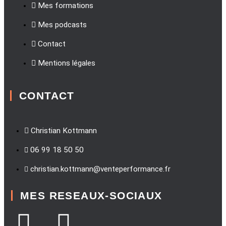
Mes formations
Mes podcasts
Contact
Mentions légales
CONTACT
Christian Kottmann
06 99 18 50 50
christian.kottmann@venteperformance.fr
MES RESEAUX-SOCIAUX