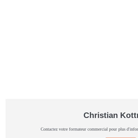
Christian Kot
Contactez votre formateur commercial pour plus d'info