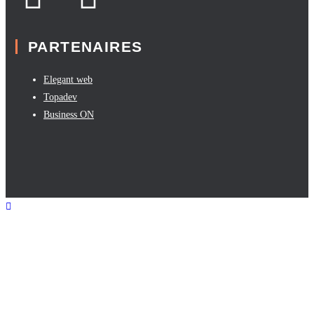
PARTENAIRES
Elegant web
Topadev
Business ON