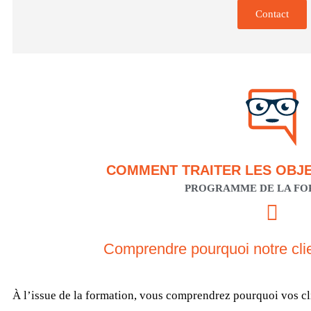
Contact
COMMENT TRAITER LES OBJE
PROGRAMME DE LA FO
Comprendre pourquoi notre clie
À l’issue de la formation, vous comprendrez pourquoi vos cli