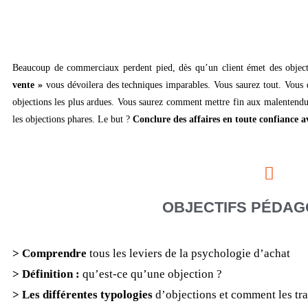
Beaucoup de commerciaux perdent pied, dès qu’un client émet des objec
vente »
vous dévoilera des techniques imparables. Vous saurez tout. Vous d
objections les plus ardues. Vous saurez comment mettre fin aux malentendus
les objections phares. Le but ?
Conclure des affaires en toute confiance av
OBJECTIFS PÉDA
> Comprendre
tous les leviers de la psychologie d’achat
> Définition :
qu’est-ce qu’une objection ?
> Les différentes typologies
d’objections et comment les tra