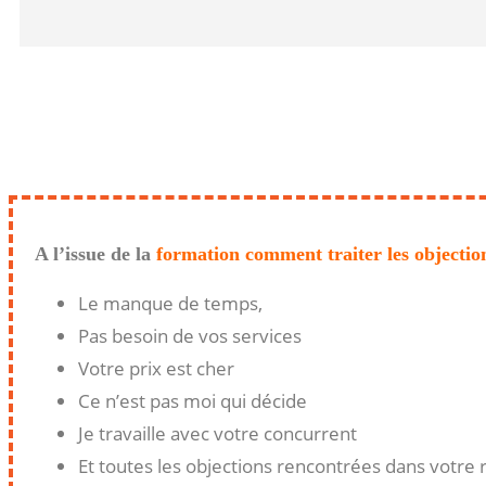
A l’issue de la
formation comment traiter les objectio
Le manque de temps,
Pas besoin de vos services
Votre prix est cher
Ce n’est pas moi qui décide
Je travaille avec votre concurrent
Et toutes les objections rencontrées dans votre r