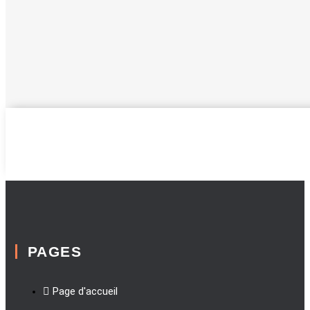
PAGES
Page d'accueil