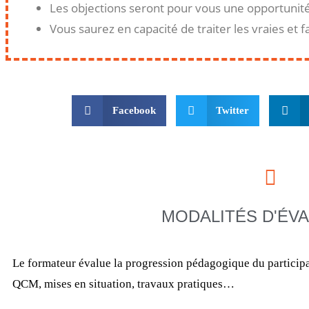
Les objections seront pour vous une opportunit
Vous saurez en capacité de traiter les vraies et 
Facebook
Twitter
MODALITÉS D'ÉV
Le formateur évalue la progression pédagogique du participa
QCM, mises en situation, travaux pratiques…