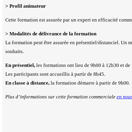
> Profil animateur
Cette formation est assurée par un expert en efficacité comme
> Modalités de délivrance de la formation
La formation peut être assurée en présentiel/distanciel. Un 
souhaits.
En présentiel,
les formations ont lieu de 9h00 à 12h30 et de
Les participants sont accueillis à partir de 8h45.
En classe à distance,
la formation démarre à partir de 9h00.
Plus d’informations sur cette formation commerciale
en nous